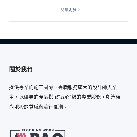
閱讀更多
關於我們
提供專業的施工團隊、專職服務廣大的設計師與業
主，以優異的產品搭配“五心”級的專業服務，創造時
尚地板的質感與流行風潮。