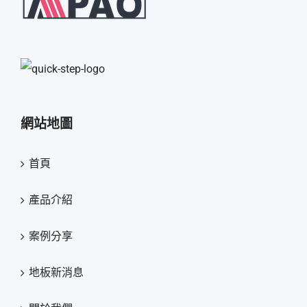
網站地圖
首頁
產品介紹
案例分享
地板新消息