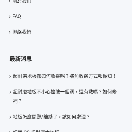
關於我們
FAQ
聯絡我們
最新消息
超耐磨地板都如何收邊呢？牆角收邊方式報你知！
超耐磨地板不小心撞破一個洞，還有救嗎？如何修
補？
地板怎麼開縫/離縫了，該如何處理？