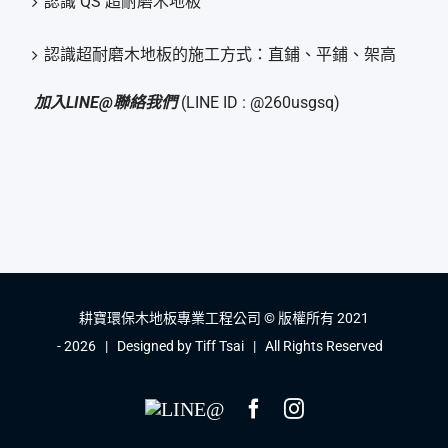
認識 QS 超耐磨木地板
認識超耐磨木地板的施工方式：直鋪、平鋪、架高
加入LINE@聯絡我們
(LINE ID : @260usgsq)
耕寶環保木地板專業工程公司 © 版權所有 2021
-
2026 | Designed by
Tiff Tsai
| All Rights Reserved
LINE@
Facebook
Instagram