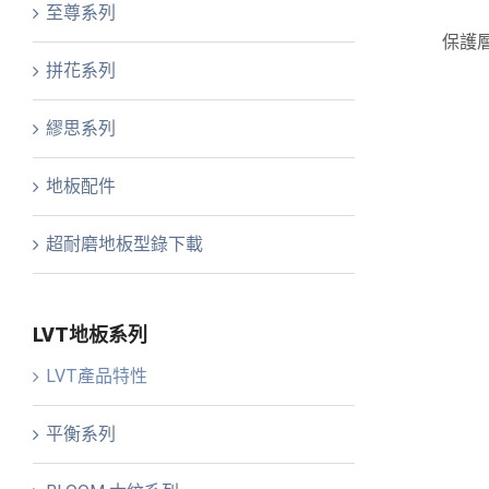
至尊系列
保護層
拼花系列
繆思系列
地板配件
超耐磨地板型錄下載
LVT地板系列
LVT產品特性
平衡系列