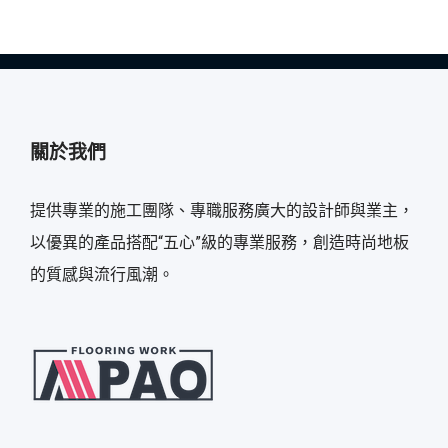
關於我們
提供專業的施工團隊、專職服務廣大的設計師與業主，
以優異的產品搭配“五心”級的專業服務，創造時尚地板
的質感與流行風潮。