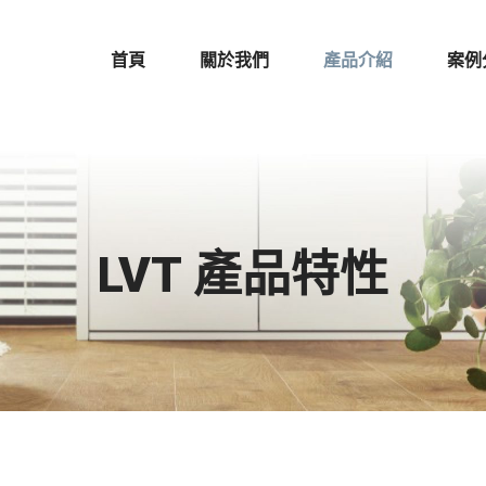
首頁
關於我們
產品介紹
案例
LVT 產品特性