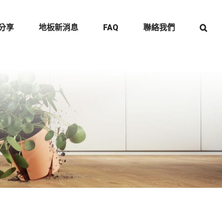
分享
地板新消息
FAQ
聯絡我們