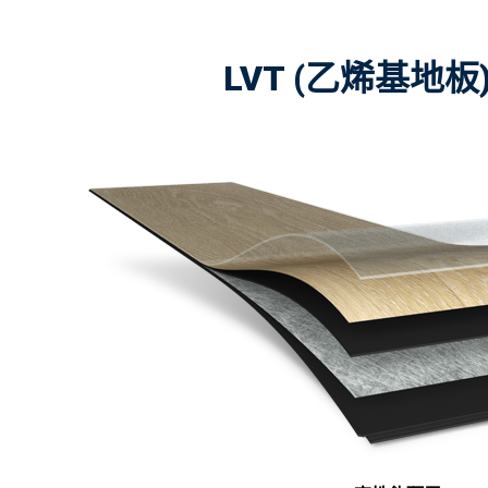
LVT (乙烯基地板