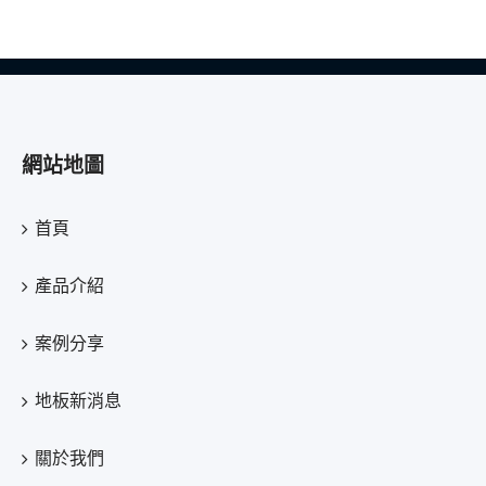
網站地圖
首頁
產品介紹
案例分享
地板新消息
關於我們