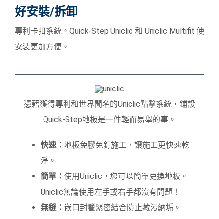
好安裝/拆卸
專利卡扣系統。Quick-Step Uniclic 和 Uniclic Multifit 使
安裝更加方便。
憑藉獲得專利和世界聞名的Uniclic點擊系統，鋪設
Quick-Step地板是一件輕而易舉的事。
快速：
地板免膠免釘施工，讓施工更快速乾
淨。
簡單：
使用Uniclic，您可以簡單更換地板。
Uniclic無論使用左手或右手都沒有問題！
無縫：
嵌口封臘緊密結合防止藏污納垢。