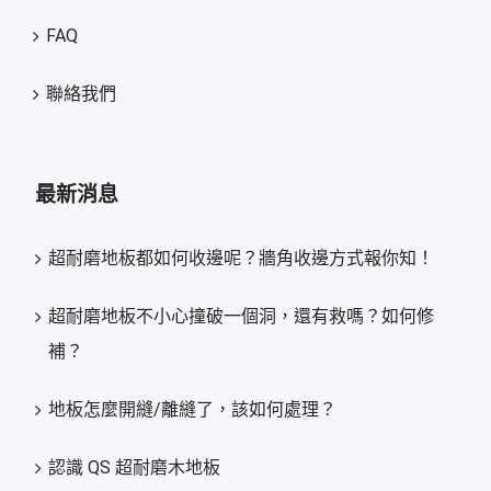
FAQ
聯絡我們
最新消息
超耐磨地板都如何收邊呢？牆角收邊方式報你知！
超耐磨地板不小心撞破一個洞，還有救嗎？如何修
補？
地板怎麼開縫/離縫了，該如何處理？
認識 QS 超耐磨木地板