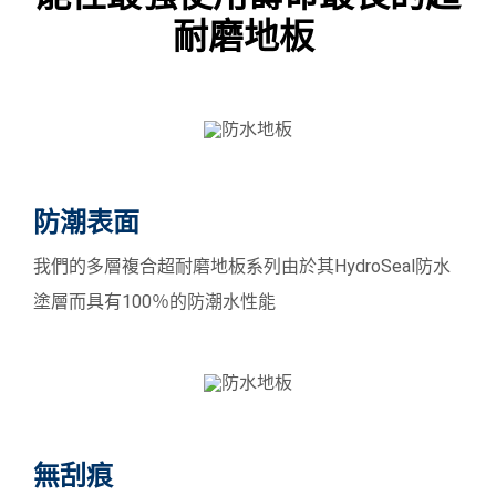
耐磨地板
防潮表面
我們的多層複合超耐磨地板系列由於其HydroSeal防水
塗層而具有100％的防潮水性能
無刮痕