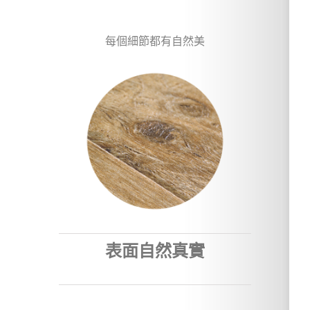
每個細節都有自然美
表面自然真實