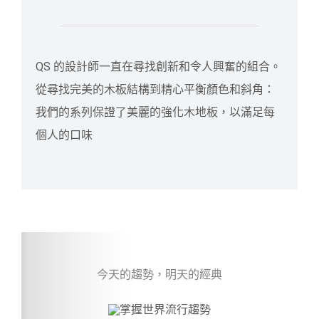
QS 的設計師一直在尋找創新和令人興奮的組合。
從尋找完美的木板結構到精心平衡顏色和斜角：
我們的系列保證了美麗的強化木地板，以滿足每
個人的口味
今天的趨勢，明天的經典