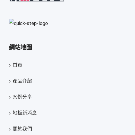
網站地圖
首頁
產品介紹
案例分享
地板新消息
關於我們