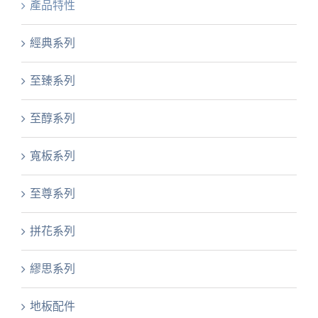
產品特性
經典系列
至臻系列
至醇系列
寬板系列
至尊系列
拼花系列
繆思系列
地板配件