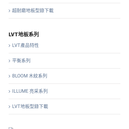
超耐磨地板型錄下載
LVT地板系列
LVT產品特性
平衡系列
BLOOM 木紋系列
ILLUME 亮采系列
LVT地板型錄下載