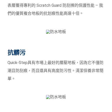
表層獲得專利的 Scratch Guard 防刮擦的保護性能 – 我
們的優質複合地板的抗划痕性能高達十倍。
抗髒污
Quick-Step具有市場上最好的層壓地板，因為它不僅防
潮且防刮痕，而且還具有高度防污性。清潔保養非常簡
單。