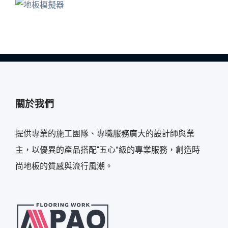
關於我們
提供專業的施工團隊、專職服務廣大的設計師與業
主，以優異的產品搭配“五心”級的專業服務，創造時
尚地板的質感與流行風潮。