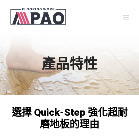
Skip
to
content
產品特性
選擇 Quick-Step 強化超耐
磨地板的理由