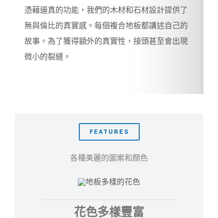
憑藉逼真的功能，我們的木材和石材設計提供了
無與倫比的真實感。每個複合地板都講述自己的
故事。為了獲得額外的真實性，接頭甚至會出現
微小的裂縫。
FEATURES
各種美麗的圖案和顏色
花色多樣豐富