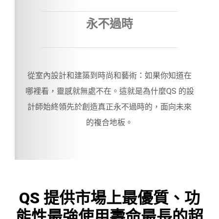
永不過時
從室內設計和建築到時尚和藝術：如果你知道在
哪裡看，靈感就無處不在。這就是為什麼QS 的設
計師始終領先於創造真正永不過時的，面向未來
的複合地板。
QS 提供市場上最優質、功
能性最強使用壽命最長的超