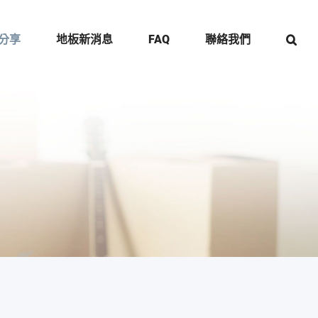
分享
地板新消息
FAQ
聯絡我們