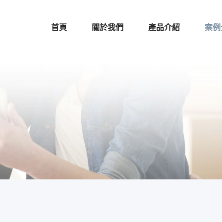
首頁
關於我們
產品介紹
案例