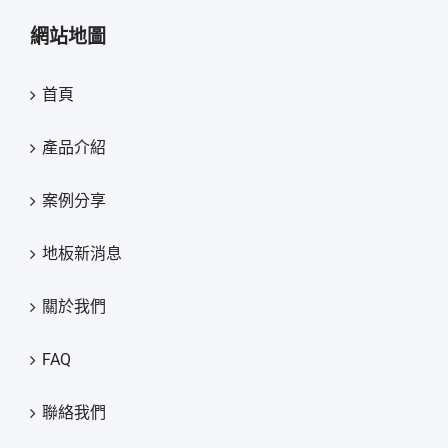
網站地圖
首頁
產品介紹
案例分享
地板新消息
關於我們
FAQ
聯絡我們