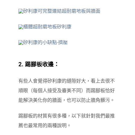
2. 踢腳板收邊：
有些人會覺得矽利康的縫隙好大，看上去很不
順眼（每個人接受及審美不同）而踢腳板恰好
能解決美化你的牆面，也可以防止牆角髒污。
踢腳板的材質有很多種，以下就針對我們最推
薦也最常用的兩種說明。