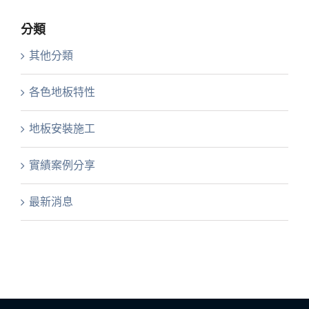
分類
其他分類
各色地板特性
地板安裝施工
實績案例分享
最新消息