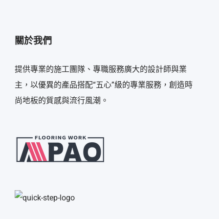
關於我們
提供專業的施工團隊、專職服務廣大的設計師與業
主，以優異的產品搭配“五心”級的專業服務，創造時
尚地板的質感與流行風潮。