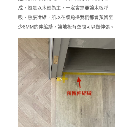
成，還是以木頭為主，一定會需要讓木板呼
吸、熱脹冷縮，所以在牆角邊我們都會預留至
少8MM的伸縮縫，讓地板有空間可以做伸張。