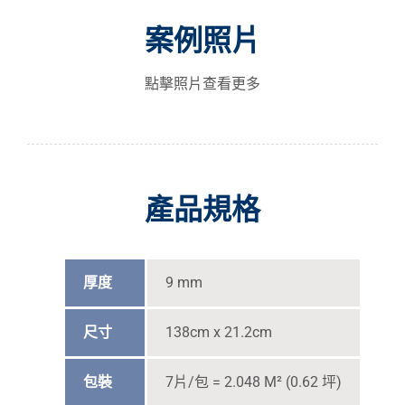
案例照片
點擊照片查看更多
產品規格
厚度
9 mm
尺寸
138cm x 21.2cm
包裝
7片/包 = 2.048 M² (0.62 坪)