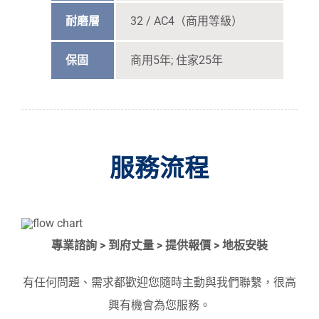
耐磨層
32 / AC4（商用等級）
保固
商用5年; 住家25年
服務流程
專業諮詢 > 到府丈量 > 提供報價 > 地板安裝
有任何問題、需求都歡迎您隨時主動與我們聯繫，很高
興有機會為您服務。