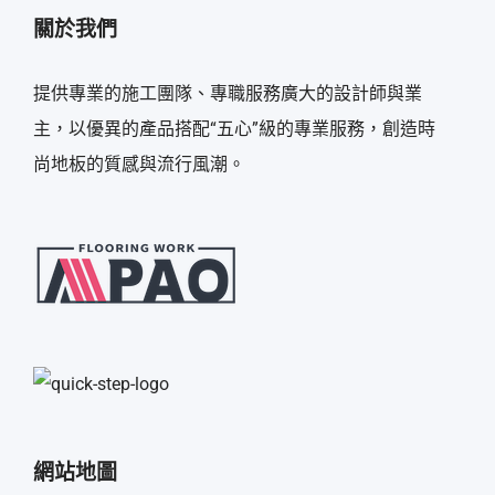
關於我們
提供專業的施工團隊、專職服務廣大的設計師與業
主，以優異的產品搭配“五心”級的專業服務，創造時
尚地板的質感與流行風潮。
網站地圖