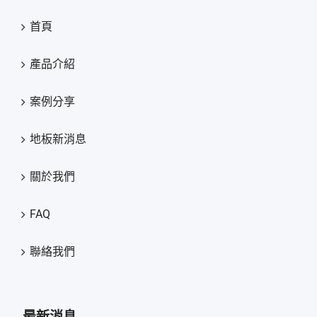
首頁
產品介紹
案例分享
地板新消息
關於我們
FAQ
聯絡我們
最新消息