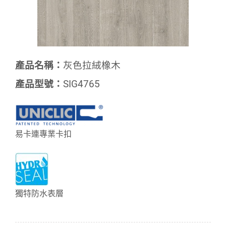
產品名稱：
灰色拉絨橡木
產品型號：
SIG4765
易卡連專業卡扣
獨特防水表層