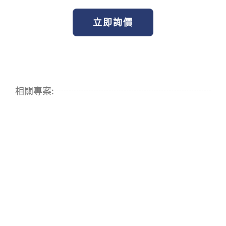
立即詢價
相關專案: