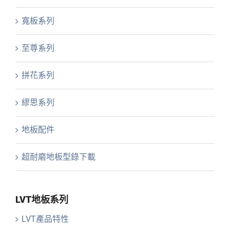
寬板系列
至尊系列
拼花系列
繆思系列
地板配件
超耐磨地板型錄下載
LVT地板系列
LVT產品特性