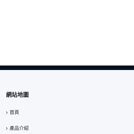
網站地圖
首頁
產品介紹