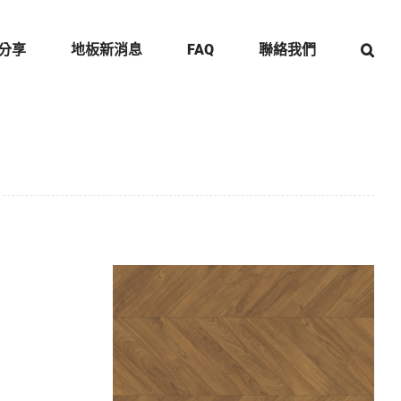
分享
地板新消息
FAQ
聯絡我們