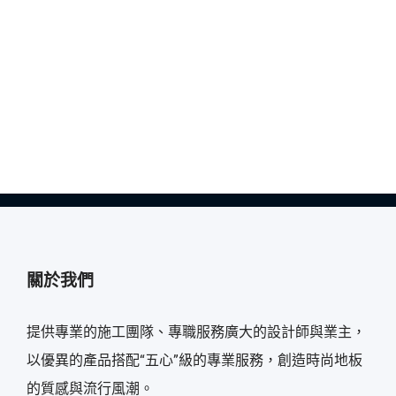
關於我們
提供專業的施工團隊、專職服務廣大的設計師與業主，
以優異的產品搭配“五心”級的專業服務，創造時尚地板
的質感與流行風潮。