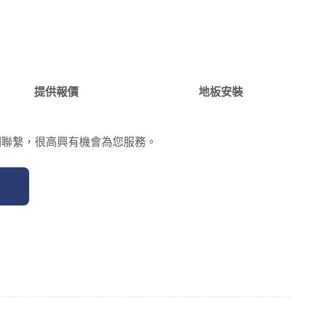
提供報價
地板安裝
們聯繫，很高興有機會為您服務。
價