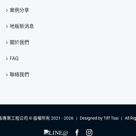
案例分享
地板新消息
關於我們
FAQ
聯絡我們
業工程公司 © 版權所有 2021 -
2026 | Designed by
Tiff Tsai
| All Ri
LINE@
Facebook
Instagram