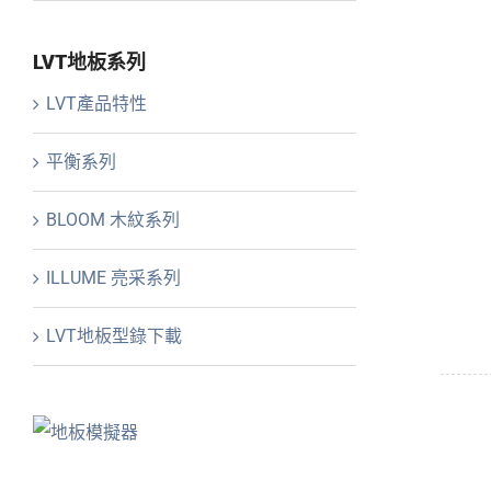
LVT地板系列
LVT產品特性
平衡系列
BLOOM 木紋系列
ILLUME 亮采系列
LVT地板型錄下載