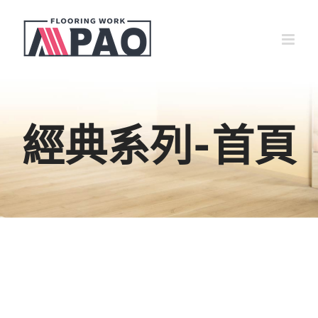
Skip
to
content
經典系列-首頁