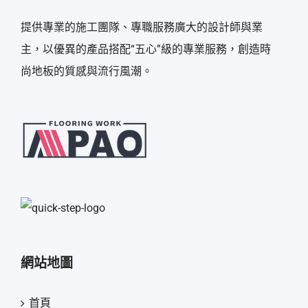
提供專業的施工團隊、專職服務廣大的設計師與業
主，以優異的產品搭配“五心”級的專業服務，創造時
尚地板的質感與流行風潮。
網站地圖
首頁