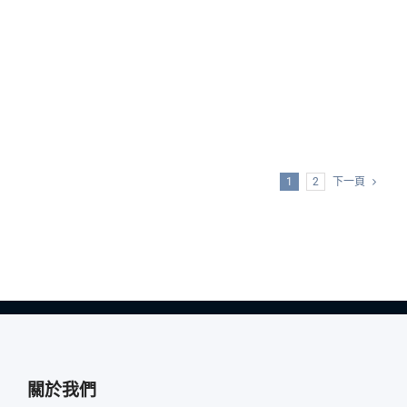
1
2
下一頁
關於我們