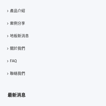
產品介紹
案例分享
地板新消息
關於我們
FAQ
聯絡我們
最新消息