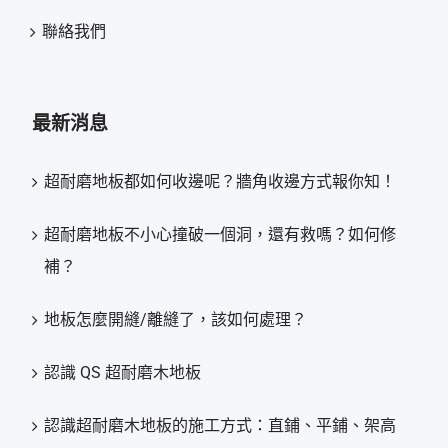
聯絡我們
最新消息
超耐磨地板都如何收邊呢？牆角收邊方式報你知！
超耐磨地板不小心撞破一個洞，還有救嗎？如何修
補？
地板怎麼開縫/離縫了，該如何處理？
認識 QS 超耐磨木地板
認識超耐磨木地板的施工方式：直鋪、平鋪、架高