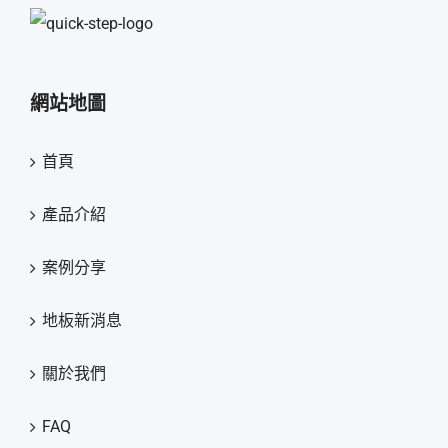
網站地圖
首頁
產品介紹
案例分享
地板新消息
關於我們
FAQ