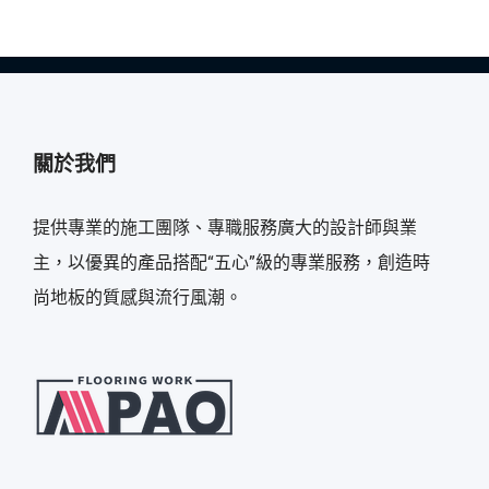
關於我們
提供專業的施工團隊、專職服務廣大的設計師與業
主，以優異的產品搭配“五心”級的專業服務，創造時
尚地板的質感與流行風潮。