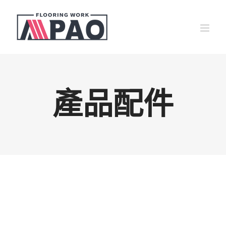
Skip
to
content
產品配件