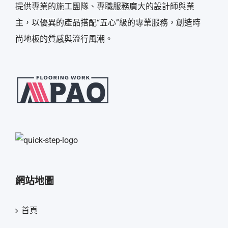
提供專業的施工團隊、專職服務廣大的設計師與業
主，以優異的產品搭配“五心”級的專業服務，創造時
尚地板的質感與流行風潮。
網站地圖
首頁