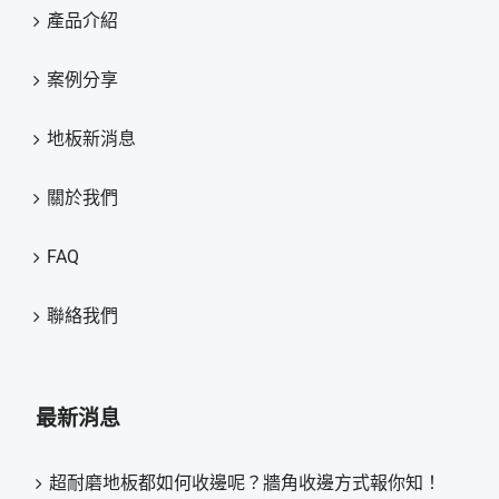
產品介紹
案例分享
地板新消息
關於我們
FAQ
聯絡我們
最新消息
超耐磨地板都如何收邊呢？牆角收邊方式報你知！