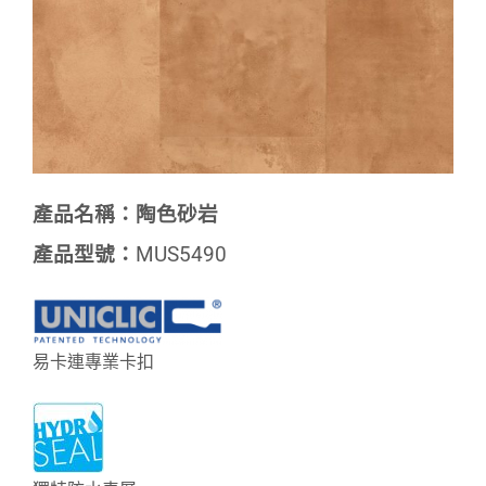
產品名稱：陶色砂岩
產品型號：
MUS5490
易卡連專業卡扣