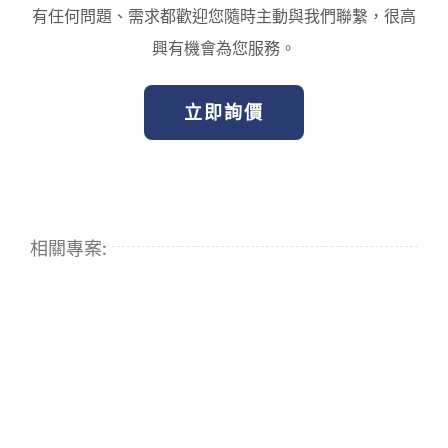
有任何問題、需求都歡迎您隨時主動與我們聯繫，很高
興有機會為您服務。
立即詢價
相關專案: