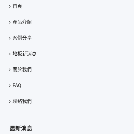
首頁
產品介紹
案例分享
地板新消息
關於我們
FAQ
聯絡我們
最新消息