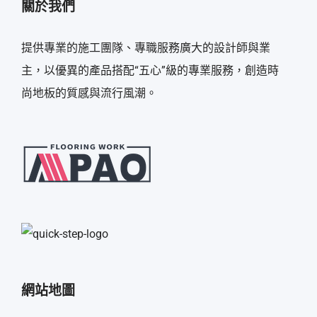
關於我們
提供專業的施工團隊、專職服務廣大的設計師與業
主，以優異的產品搭配“五心”級的專業服務，創造時
尚地板的質感與流行風潮。
網站地圖