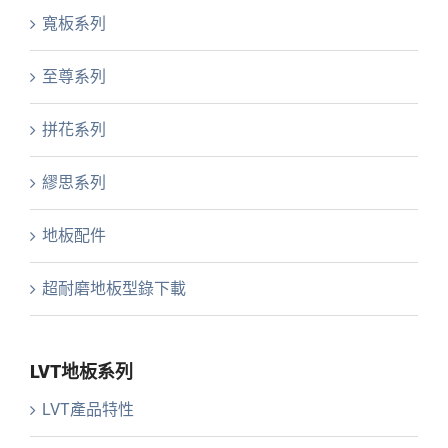
寬板系列
至尊系列
拼花系列
繆思系列
地板配件
超耐磨地板型錄下載
LVT地板系列
LVT產品特性