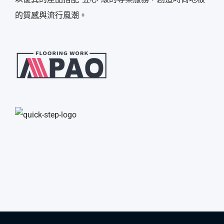
的質感與流行風潮。