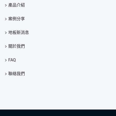
產品介紹
案例分享
地板新消息
關於我們
FAQ
聯絡我們