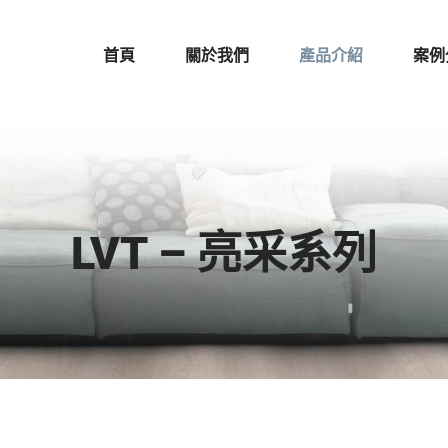
首頁
關於我們
產品介紹
案例
LVT – 亮采系列