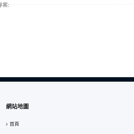
專案:
網站地圖
首頁