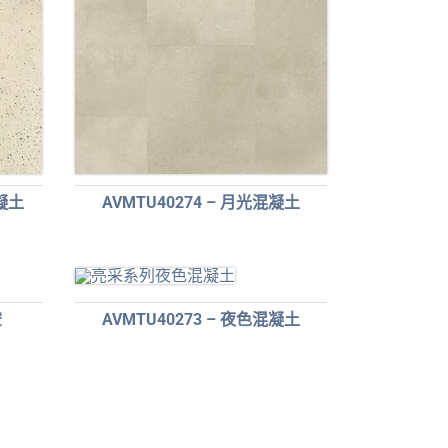
混凝土
AVMTU40274 – 月光混凝土
空
AVMTU40273 – 夜色混凝土