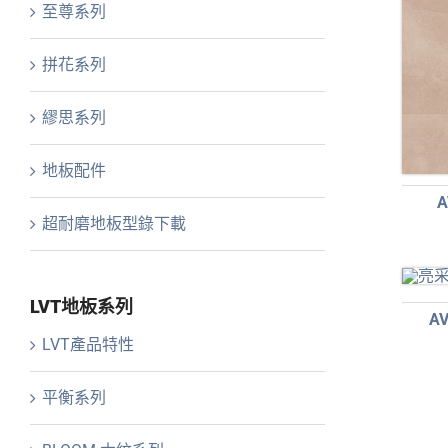
至尊系列
拼花系列
繆思系列
地板配件
A
超耐磨地板型錄下載
LVT地板系列
A
LVT產品特性
平衡系列