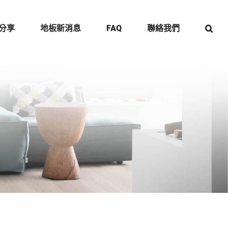
分享
地板新消息
FAQ
聯絡我們